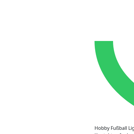
Hobby Fußball Li