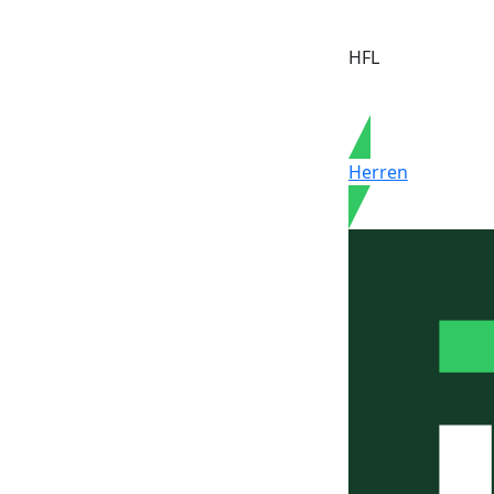
HFL
Herren