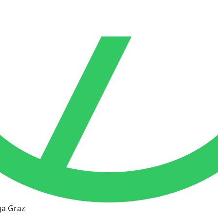
ga Graz