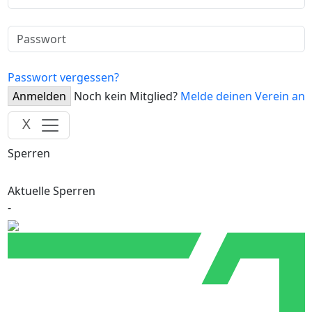
Passwort vergessen?
Anmelden
Noch kein Mitglied?
Melde deinen Verein an
X
Sperren
Aktuelle Sperren
-