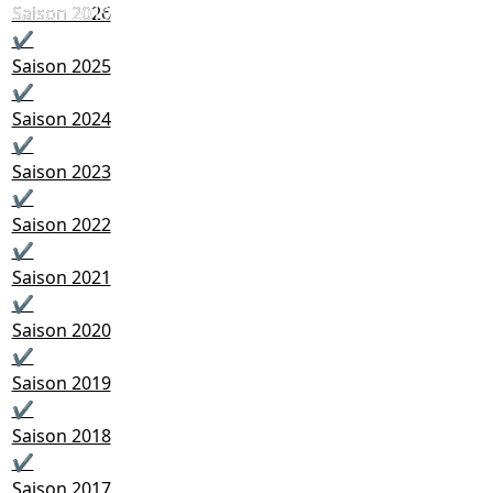
Saison 2019
Saison 2026
✔
Saison 2025
✔
Saison 2024
✔
Saison 2023
✔
Saison 2022
✔
Saison 2021
✔
Saison 2020
✔
Saison 2019
✔
Saison 2018
✔
Saison 2017