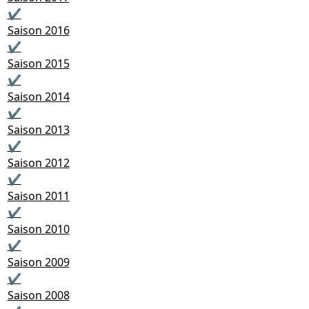
✔
Saison 2016
✔
Saison 2015
✔
Saison 2014
✔
Saison 2013
✔
Saison 2012
✔
Saison 2011
✔
Saison 2010
✔
Saison 2009
✔
Saison 2008