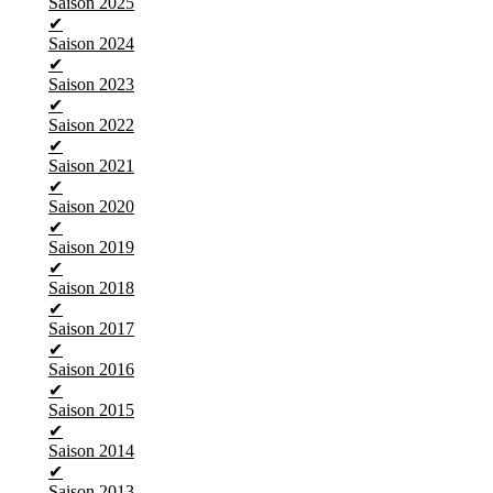
Saison 2025
✔
Saison 2024
✔
Saison 2023
✔
Saison 2022
✔
Saison 2021
✔
Saison 2020
✔
Saison 2019
✔
Saison 2018
✔
Saison 2017
✔
Saison 2016
✔
Saison 2015
✔
Saison 2014
✔
Saison 2013