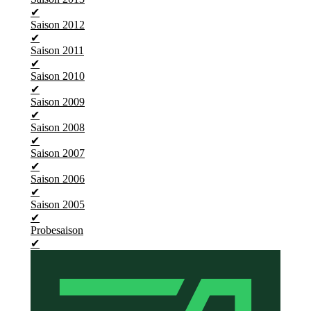
✔
Saison 2012
✔
Saison 2011
✔
Saison 2010
✔
Saison 2009
✔
Saison 2008
✔
Saison 2007
✔
Saison 2006
✔
Saison 2005
✔
Probesaison
✔