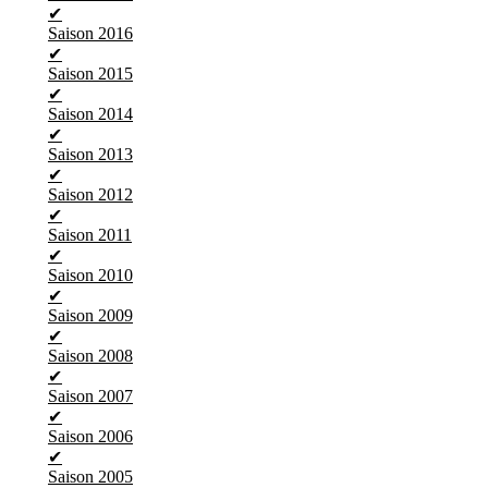
✔
Saison 2016
✔
Saison 2015
✔
Saison 2014
✔
Saison 2013
✔
Saison 2012
✔
Saison 2011
✔
Saison 2010
✔
Saison 2009
✔
Saison 2008
✔
Saison 2007
✔
Saison 2006
✔
Saison 2005