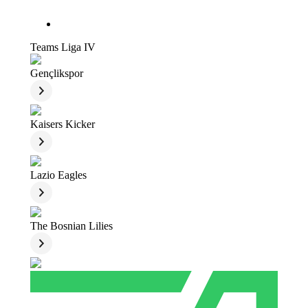
Teams Liga IV
Gençlikspor
Kaisers Kicker
Lazio Eagles
The Bosnian Lilies