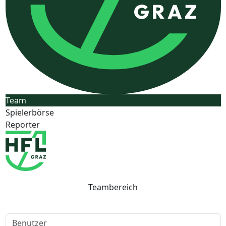
Team
Spielerbörse
Reporter
Teambereich