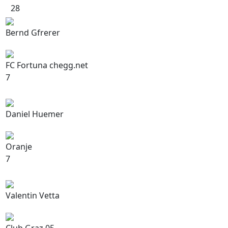
28
Bernd Gfrerer
FC Fortuna chegg.net
7
Daniel Huemer
Oranje
7
Valentin Vetta