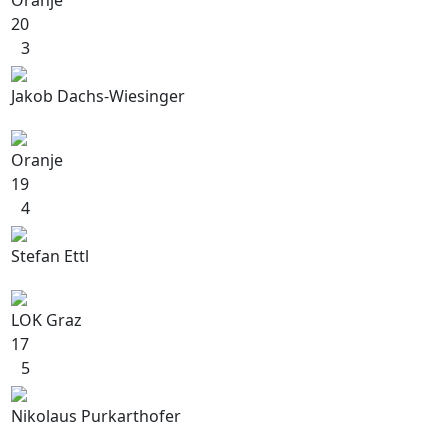
Oranje
20
3
Jakob Dachs-Wiesinger
Oranje
19
4
Stefan Ettl
LOK Graz
17
5
Nikolaus Purkarthofer