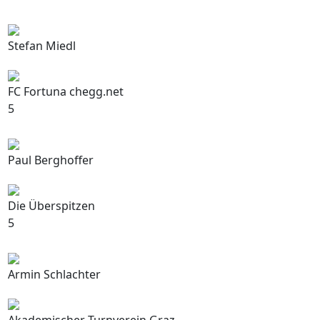
Stefan Miedl
FC Fortuna chegg.net
5
Paul Berghoffer
Die Überspitzen
5
Armin Schlachter