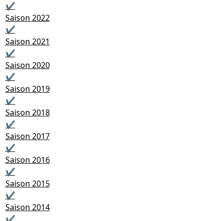
✔
Saison 2022
✔
Saison 2021
✔
Saison 2020
✔
Saison 2019
✔
Saison 2018
✔
Saison 2017
✔
Saison 2016
✔
Saison 2015
✔
Saison 2014
✔