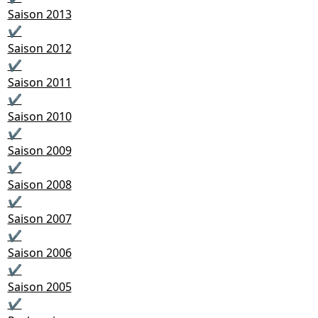
Saison 2013
✔
Saison 2012
✔
Saison 2011
✔
Saison 2010
✔
Saison 2009
✔
Saison 2008
✔
Saison 2007
✔
Saison 2006
✔
Saison 2005
✔