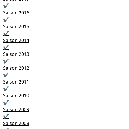
✔
Saison 2016
✔
Saison 2015
✔
Saison 2014
✔
Saison 2013
✔
Saison 2012
✔
Saison 2011
✔
Saison 2010
✔
Saison 2009
✔
Saison 2008