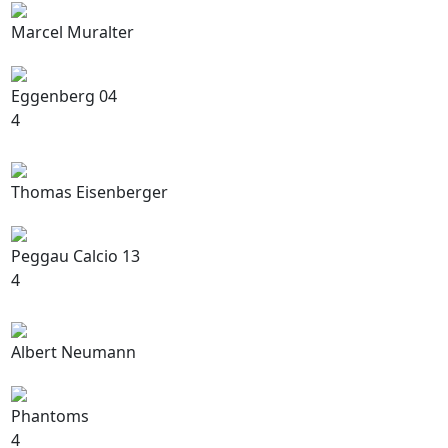
Marcel Muralter
Eggenberg 04
4
Thomas Eisenberger
Peggau Calcio 13
4
Albert Neumann
Phantoms
4