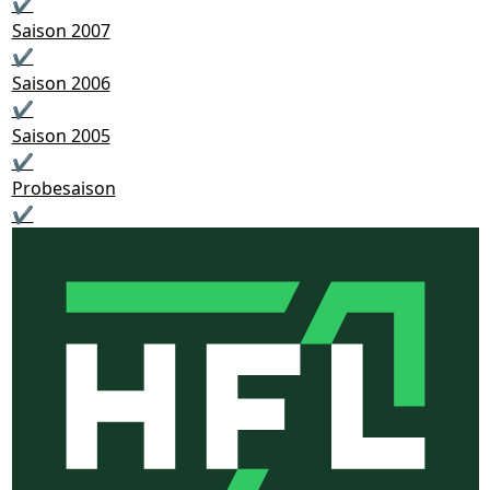
✔
Saison 2007
✔
Saison 2006
✔
Saison 2005
✔
Probesaison
✔