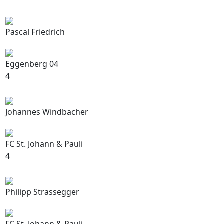
Pascal Friedrich
Eggenberg 04
4
Johannes Windbacher
FC St. Johann & Pauli
4
Philipp Strassegger