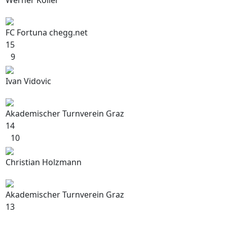
Werner Koller
FC Fortuna chegg.net
15
9
Ivan Vidovic
Akademischer Turnverein Graz
14
10
Christian Holzmann
Akademischer Turnverein Graz
13