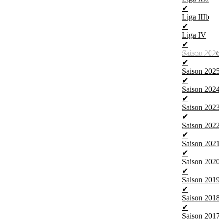
✔
Liga IIIb
✔
Liga IV
✔
Saison 202
Saison 202
✔
Saison 202
✔
Saison 202
✔
Saison 202
✔
Saison 202
✔
Saison 202
✔
Saison 202
✔
Saison 201
✔
Saison 201
✔
Saison 201