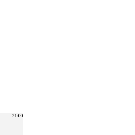
21:00