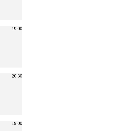
19:00
20:30
19:00