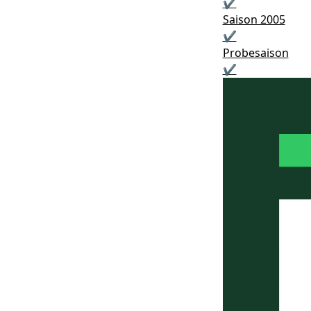
✔
Saison 2005
✔
Probesaison
✔