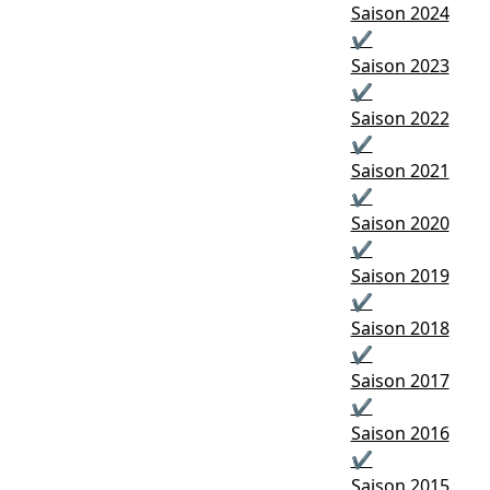
Saison 2024
✔
Saison 2023
✔
Saison 2022
✔
Saison 2021
✔
Saison 2020
✔
Saison 2019
✔
Saison 2018
✔
Saison 2017
✔
Saison 2016
✔
Saison 2015