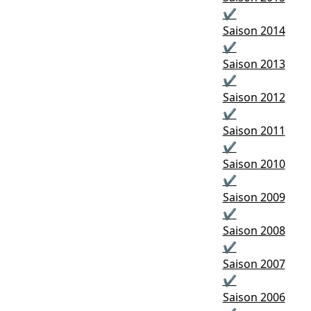
✔
Saison 2014
✔
Saison 2013
✔
Saison 2012
✔
Saison 2011
✔
Saison 2010
✔
Saison 2009
✔
Saison 2008
✔
Saison 2007
✔
Saison 2006