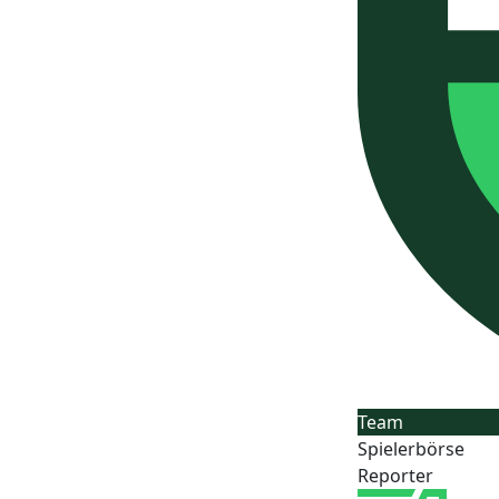
Team
Spielerbörse
Reporter