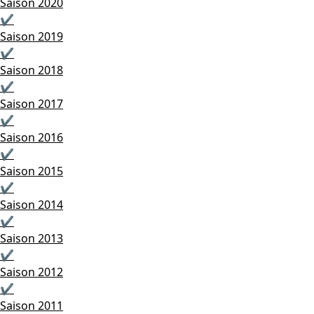
Saison 2020
✔
Saison 2019
✔
Saison 2018
✔
Saison 2017
✔
Saison 2016
✔
Saison 2015
✔
Saison 2014
✔
Saison 2013
✔
Saison 2012
✔
Saison 2011