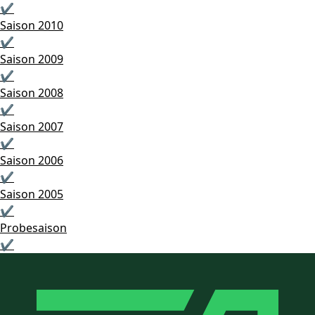
✔
Saison 2010
✔
Saison 2009
✔
Saison 2008
✔
Saison 2007
✔
Saison 2006
✔
Saison 2005
✔
Probesaison
✔