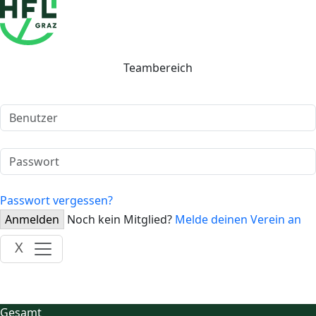
Teambereich
Passwort vergessen?
Anmelden
Noch kein Mitglied?
Melde deinen Verein an
X
Gesamt