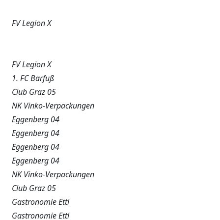
FV Legion X
FV Legion X
1. FC Barfuß
Club Graz 05
NK Vinko-Verpackungen
Eggenberg 04
Eggenberg 04
Eggenberg 04
Eggenberg 04
NK Vinko-Verpackungen
Club Graz 05
Gastronomie Ettl
Gastronomie Ettl