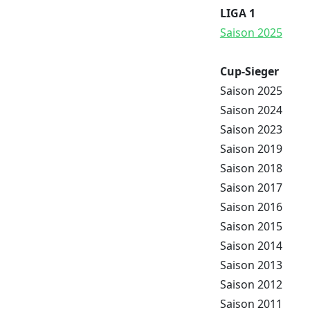
LIGA 1
Saison 2025
Cup-Sieger
Saison 2025
Saison 2024
Saison 2023
Saison 2019
Saison 2018
Saison 2017
Saison 2016
Saison 2015
Saison 2014
Saison 2013
Saison 2012
Saison 2011