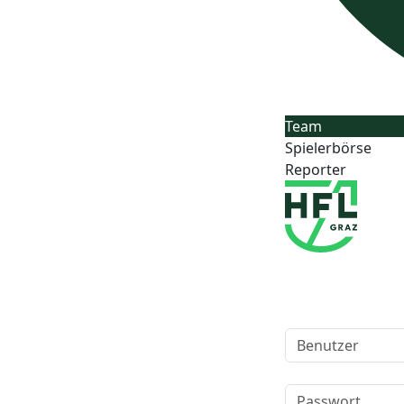
Team
Spielerbörse
Reporter