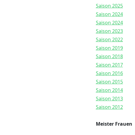
Saison 2025
Saison 2024
Saison 2024
Saison 2023
Saison 2022
Saison 2019
Saison 2018
Saison 2017
Saison 2016
Saison 2015
Saison 2014
Saison 2013
Saison 2012
Meister Frauen