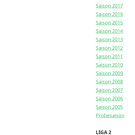
Saison 2017
Saison 2016
Saison 2015
Saison 2014
Saison 2013
Saison 2012
Saison 2011
Saison 2010
Saison 2009
Saison 2008
Saison 2007
Saison 2006
Saison 2005
Probesaison
LIGA 2