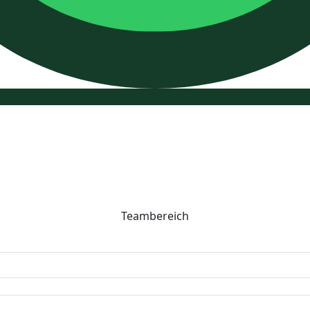
Teambereich