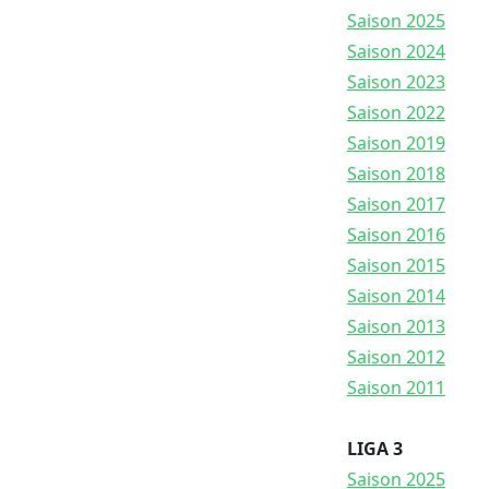
Saison 2025
Saison 2024
Saison 2023
Saison 2022
Saison 2019
Saison 2018
Saison 2017
Saison 2016
Saison 2015
Saison 2014
Saison 2013
Saison 2012
Saison 2011
LIGA 3
Saison 2025