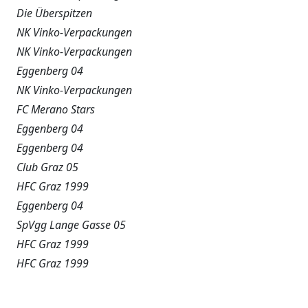
Die Überspitzen
NK Vinko-Verpackungen
NK Vinko-Verpackungen
Eggenberg 04
NK Vinko-Verpackungen
FC Merano Stars
Eggenberg 04
Eggenberg 04
Club Graz 05
HFC Graz 1999
Eggenberg 04
SpVgg Lange Gasse 05
HFC Graz 1999
HFC Graz 1999