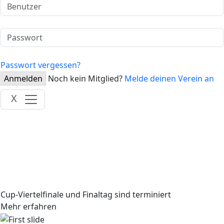
Passwort vergessen?
Anmelden
Noch kein Mitglied?
Melde deinen Verein an
X
Cup-Viertelfinale und Finaltag sind terminiert
Mehr erfahren