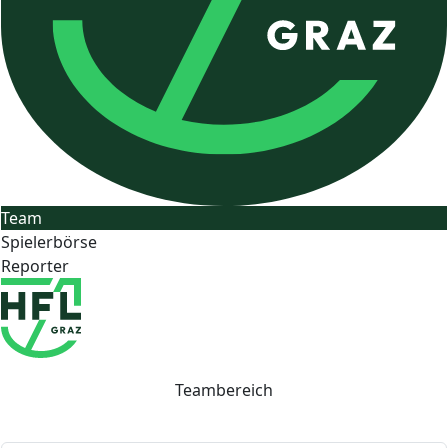
Team
Spielerbörse
Reporter
Teambereich