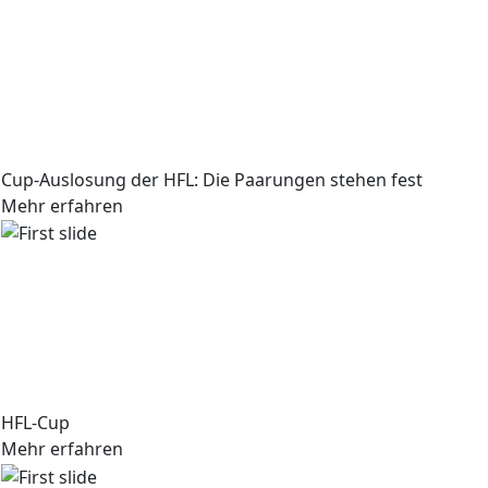
Cup-Auslosung der HFL: Die Paarungen stehen fest
Mehr erfahren
HFL-Cup
Mehr erfahren